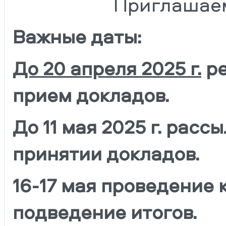
Приглашаем
Важные даты:
До 20 апреля 2025 г.
ре
прием докладов.
До 11 мая 2025 г. рас
принятии докладов.
16-17 мая проведение
подведение итогов.