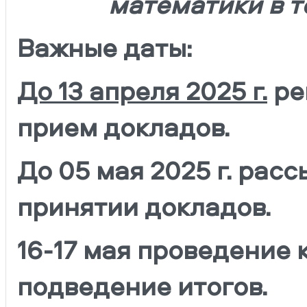
математики в т
Важные даты:
До 13 апреля 2025 г.
ре
прием докладов.
До 05 мая 2025 г. рас
принятии докладов.
16-17 мая проведение
подведение итогов.