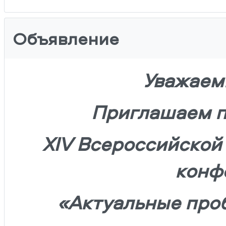
Объявление
Уважаем
Приглашаем п
XIV Всероссийской
конф
«Актуальные про