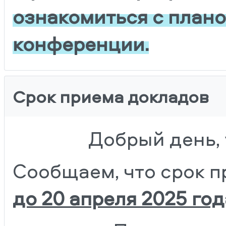
ознакомиться с план
конференции.
Срок приема докладов
Добрый день,
Сообщаем, что срок 
до 20 апреля 2025 год