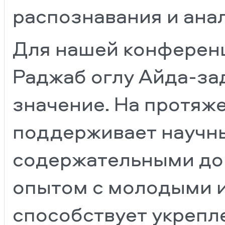
распознавания и ана
Для нашей конферен
Раджаб оглу Айда-за
значение. На протяже
поддерживает научны
содержательными до
опытом с молодыми 
способствует укреп