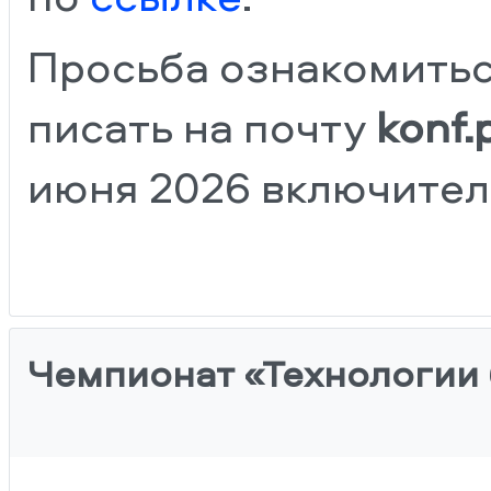
Просьба ознакомиться
писать на почту
konf.
июня 2026 включител
Чемпионат «Технологии