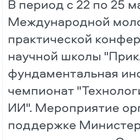
В период с 22 по 25 м
Международной моло
практической конфе
научной школы "Прик
фундаментальная ин
чемпионат "Технолог
ИИ". Мероприятие ор
поддержке Министер