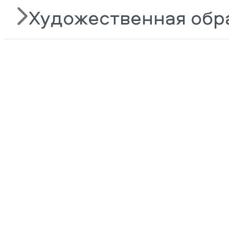
Художественная обр