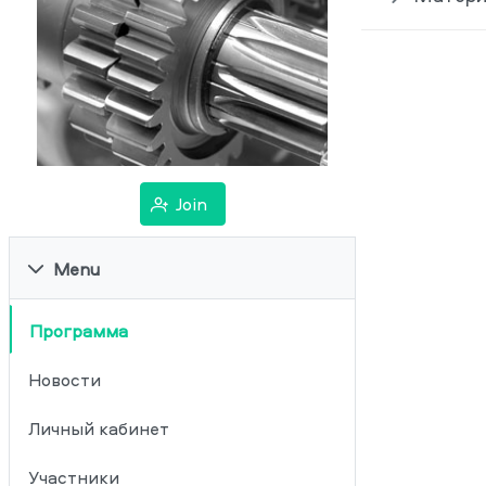
Join
Menu
Программа
Новости
Личный кабинет
Участники