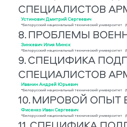
СПЕЦИАЛИСТОВ АР
Устинович Дмитрий Сергеевич
*Белорусский национальный технический университет
(
8.
ПРОБЛЕМЫ ВОЕН
Зинкевич Илия Минск
*Белорусский национальный технический университет
(
9.
СПЕЦИФИКА ПОДГ
СПЕЦИАЛИСТОВ АР
Иванин Андрей Юрьевич
*Белорусский национальный технический университет
(
10.
МИРОВОЙ ОПЫТ 
Фисенко Иван Сергеевич
*Белорусский национальный технический университет
(
11.
СПЕЦИФИКА ПОД