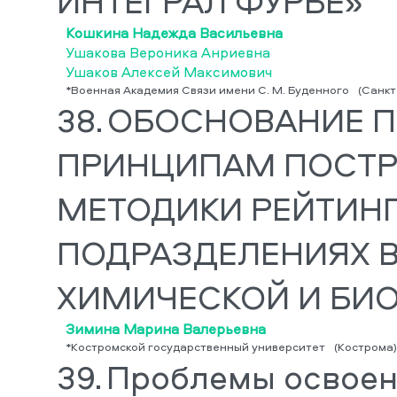
ИНТЕГРАЛ ФУРЬЕ»
Кошкина Надежда Васильевна
Ушакова Вероника Анриевна
Ушаков Алексей Максимович
*Военная Академия Связи имени С. М. Буденного
(Санкт
38.
ОБОСНОВАНИЕ 
ПРИНЦИПАМ ПОСТРО
МЕТОДИКИ РЕЙТИНГ
ПОДРАЗДЕЛЕНИЯХ 
ХИМИЧЕСКОЙ И БИ
Зимина Марина Валерьевна
*Костромской государственный университет
(Кострома)
39.
Проблемы освоен