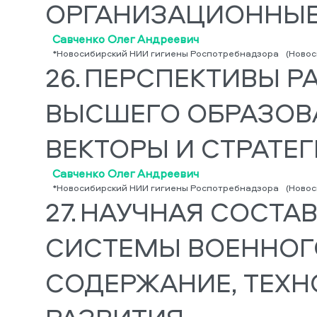
ОРГАНИЗАЦИОННЫ
Савченко Олег Андреевич
*Новосибирский НИИ гигиены Роспотребнадзора
(Новос
26.
ПЕРСПЕКТИВЫ Р
ВЫСШЕГО ОБРАЗОВ
ВЕКТОРЫ И СТРАТЕ
Савченко Олег Андреевич
*Новосибирский НИИ гигиены Роспотребнадзора
(Новос
27.
НАУЧНАЯ СОСТА
СИСТЕМЫ ВОЕННОГ
СОДЕРЖАНИЕ, ТЕХН