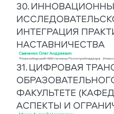
30.
ИННОВАЦИОННЫ
ИССЛЕДОВАТЕЛЬСКО
ИНТЕГРАЦИЯ ПРАКТ
НАСТАВНИЧЕСТВА
Савченко Олег Андреевич
*Новосибирский НИИ гигиены Роспотребнадзора
(Новос
31.
ЦИФРОВАЯ ТРА
ОБРАЗОВАТЕЛЬНОГ
ФАКУЛЬТЕТЕ (КАФЕД
АСПЕКТЫ И ОГРАНИ