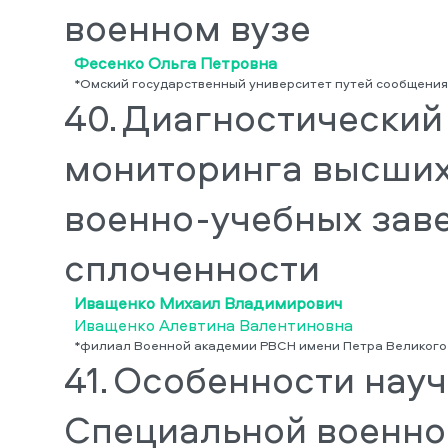
военном вузе
Фесенко Ольга Петровна
*Омский государственный университет путей сообщения
40.
Диагностический
мониторинга высших
военно-учебных заве
сплоченности
Иващенко Михаил Владимирович
Иващенко Алевтина Валентиновна
*филиал Военной академии РВСН имени Петра Великого 
41.
Особенности науч
Специальной военно