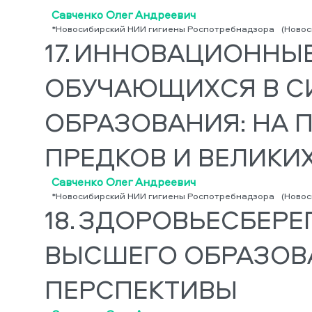
Савченко Олег Андреевич
*Новосибирский НИИ гигиены Роспотребнадзора
(Новос
17.
ИННОВАЦИОННЫЕ
ОБУЧАЮЩИХСЯ В С
ОБРАЗОВАНИЯ: НА 
ПРЕДКОВ И ВЕЛИКИ
Савченко Олег Андреевич
*Новосибирский НИИ гигиены Роспотребнадзора
(Новос
18.
ЗДОРОВЬЕСБЕРЕ
ВЫСШЕГО ОБРАЗОВА
ПЕРСПЕКТИВЫ