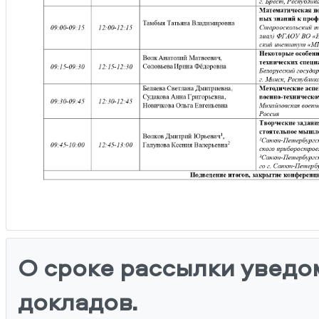
О сроке рассылки уведо
докладов.