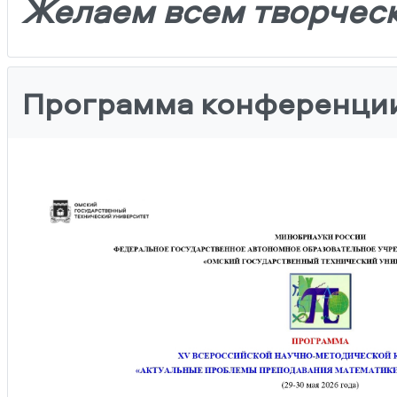
Желаем всем творческ
Программа конференци