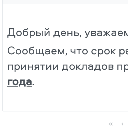
Добрый день, уважае
Сообщаем, что срок 
принятии докладов
п
года
.