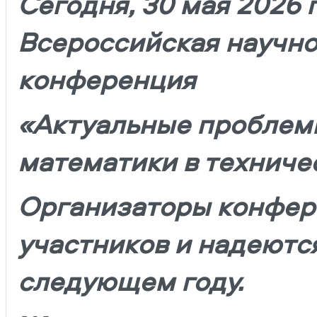
Сегодня, 30 мая 2026 
Всероссийская научн
конференция
«Актуальные проблем
математики в
техниче
Организаторы конфер
участников и надеются
следующем году.