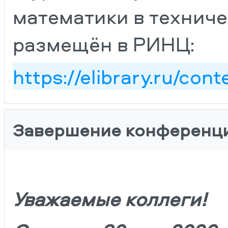
математики в техничес
размещён в РИНЦ:
https://elibrary.ru/con
Завершение конференц
Уважаемые коллеги!