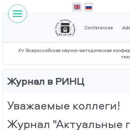
Conferences
Add
XV Всероссийская научно-методическая конфе
тех
Журнал в РИНЦ
Уважаемые коллеги!
Журнал "Актуальные 