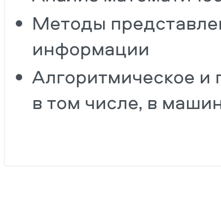
Методы представле
информации
Алгоритмическое и 
в том числе, в маши