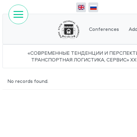
Conferences
Add
«СОВРЕМЕННЫЕ ТЕНДЕНЦИИ И ПЕРСПЕКТИ
ТРАНСПОРТНАЯ ЛОГИСТИКА, СЕРВИС» XXIII
No records found.