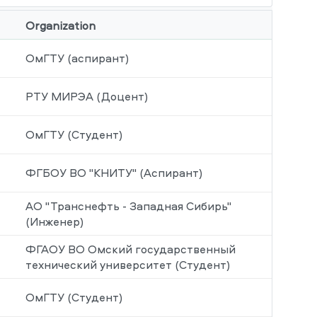
Organization
ОмГТУ (аспирант)
РТУ МИРЭА (Доцент)
ОмГТУ (Студент)
ФГБОУ ВО "КНИТУ" (Аспирант)
АО "Транснефть - Западная Сибирь"
(Инженер)
ФГАОУ ВО Омский государственный
технический университет (Студент)
ОмГТУ (Студент)