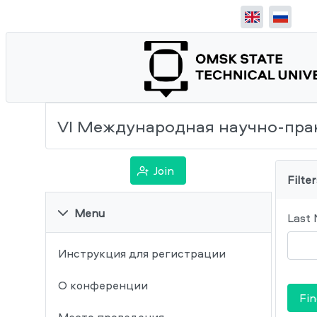
VI Международная научно-пра
Join
Filter
Menu
Last
Инструкция для регистрации
О конференции
Fin