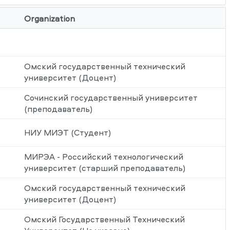
Organization
Омский государственный технический
университет (Доцент)
Сочинский государственный университет
(преподаватель)
НИУ МИЭТ (Студент)
МИРЭА - Российский технологический
университет (старший преподаватель)
Омский государственный технический
университет (Доцент)
Омский Государственный Технический