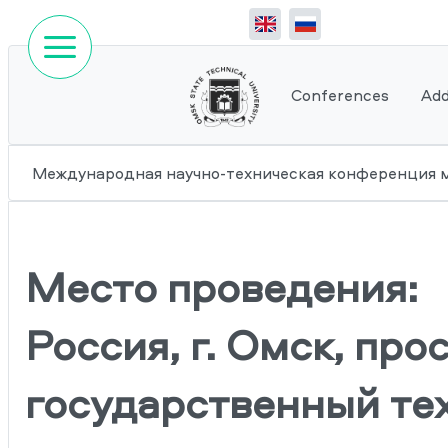
Conferences
Add
Международная научно-техническая конференци
Место проведения:
Россия, г. Омск, про
государственный те